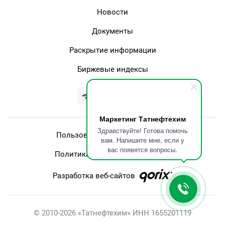
Новости
Документы
Раскрытие информации
Биржевые индексы
Маркетинг Татнефтехим
Здравствуйте! Готова помочь
Пользовательское соглашение
вам. Напишите мне, если у
вас появятся вопросы.
Политика конфеденциальности
Разработка веб-сайтов
© 2010-2026 «Татнефтехим» ИНН 1655201119