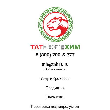
8 (800) 700-5-777
tnh@tnh16.ru
О компании
Услуги брокеров
Продукция
Вакансии
Перевозка нефтепродуктов